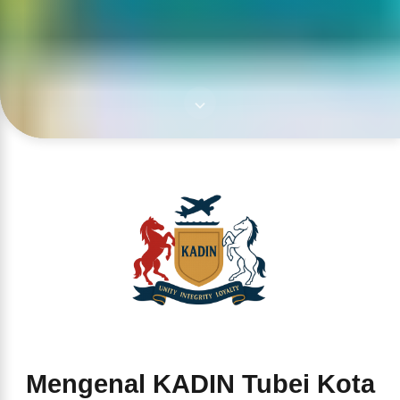
Mengenal KADIN Tubei Kota