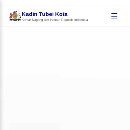
Kadin Tubei Kota
Kamar Dagang dan Industri Republik Indonesia